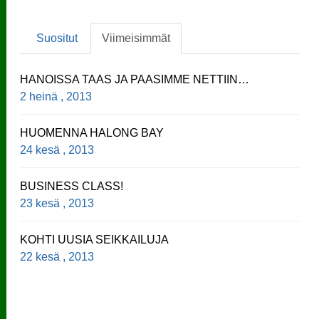
Suositut
Viimeisimmät
HANOISSA TAAS JA PAASIMME NETTIIN…
2 heinä , 2013
HUOMENNA HALONG BAY
24 kesä , 2013
BUSINESS CLASS!
23 kesä , 2013
KOHTI UUSIA SEIKKAILUJA
22 kesä , 2013