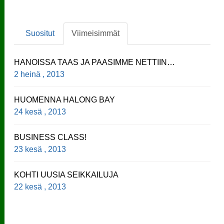
Suositut
Viimeisimmät
HANOISSA TAAS JA PAASIMME NETTIIN…
2 heinä , 2013
HUOMENNA HALONG BAY
24 kesä , 2013
BUSINESS CLASS!
23 kesä , 2013
KOHTI UUSIA SEIKKAILUJA
22 kesä , 2013