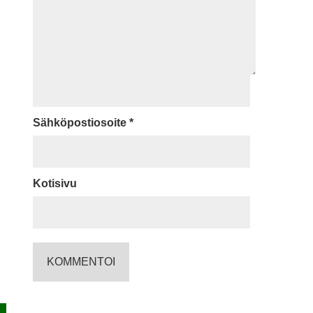
Sähköpostiosoite
*
Kotisivu