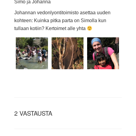
Simo ja Johanna
Johannan vedonlyontitoimisto asettaa uuden
kohteen: Kuinka pitka parta on Simolla kun
tullaan kotiin? Kertoimet alle yhta
2 VASTAUSTA