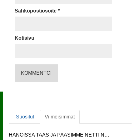
Sähköpostiosoite
*
Kotisivu
Suositut
Viimeisimmät
HANOISSA TAAS JA PAASIMME NETTIIN…