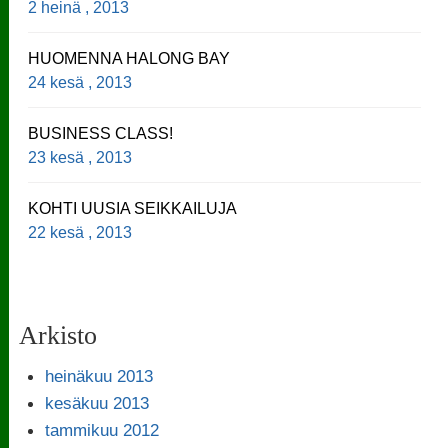
2 heinä , 2013
HUOMENNA HALONG BAY
24 kesä , 2013
BUSINESS CLASS!
23 kesä , 2013
KOHTI UUSIA SEIKKAILUJA
22 kesä , 2013
Arkisto
heinäkuu 2013
kesäkuu 2013
tammikuu 2012